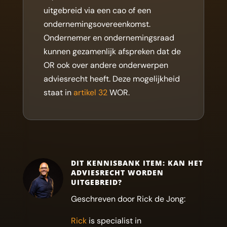
uitgebreid via een cao of een
ondernemingsovereenkomst.
Ondernemer en ondernemingsraad
kunnen gezamenlijk afspreken dat de
OR ook over andere onderwerpen
adviesrecht heeft. Deze mogelijkheid
staat in
artikel 32
WOR.
DIT KENNISBANK ITEM: KAN HET
ADVIESRECHT WORDEN
UITGEBREID?
Geschreven door Rick de Jong:
Rick
is specialist in