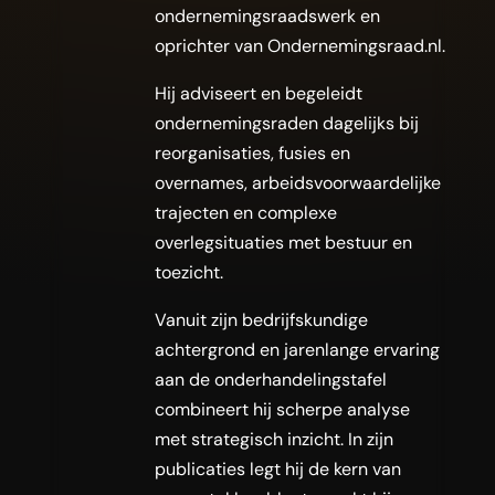
ondernemingsraadswerk en
oprichter van Ondernemingsraad.nl.
Hij adviseert en begeleidt
ondernemingsraden dagelijks bij
reorganisaties, fusies en
overnames, arbeidsvoorwaardelijke
trajecten en complexe
overlegsituaties met bestuur en
toezicht.
Vanuit zijn bedrijfskundige
achtergrond en jarenlange ervaring
aan de onderhandelingstafel
combineert hij scherpe analyse
met strategisch inzicht. In zijn
publicaties legt hij de kern van