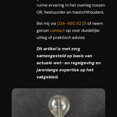
ruime ervaring in het overleg tussen
OR, bestuurder en toezichthouders.
Bel mij via
034-460 82 01
of neem
gerust
contact
op voor duidelijke
uitleg of praktisch advies.
Dit artikel is met zorg
samengesteld op basis van
actuele wet- en regelgeving en
jarenlange expertise op het
vakgebied.