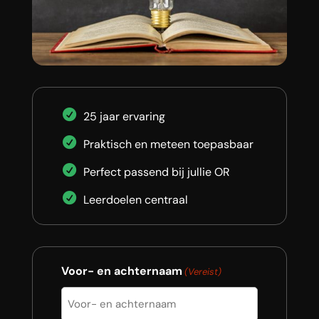
25 jaar ervaring
Praktisch en meteen toepasbaar
Perfect passend bij jullie OR
Leerdoelen centraal
Voor- en achternaam
(Vereist)