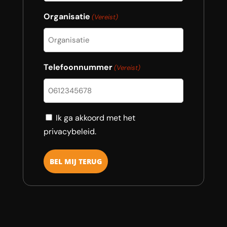
Organisatie
(Vereist)
Telefoonnummer
(Vereist)
Consent
Ik ga akkoord met het
privacybeleid.