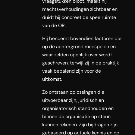
vraagstukken bloot, maakt hij
machtsverhoudingen zichtbaar en
duidt hij concreet de speelruimte
van de OR.
Hij benoemt bovendien factoren die
op de achtergrond meespelen en
waar zelden openlijk over wordt
geschreven, terwijl zij in de praktijk
vaak bepalend zijn voor de
uitkomst.
Zo ontstaan oplossingen die
uitvoerbaar zijn, juridisch en
organisatorisch standhouden en
binnen de organisatie op steun
kunnen rekenen. Zijn bijdragen zijn
gebaseerd op actuele kennis en op