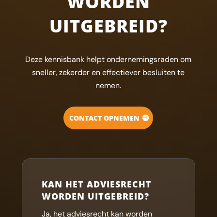
WORDEN
UITGEBREID?
Deze kennisbank helpt ondernemingsraden om
sneller, zekerder en effectiever besluiten te
nemen.
CONTACT OPNEMEN
KAN HET ADVIESRECHT
WORDEN UITGEBREID?
Ja, het adviesrecht kan worden