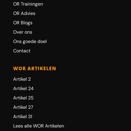
OR Trainingen
OR Advies
OR Blogs
Over ons
Ons goede doel
Contact
WOR ARTIKELEN
Artikel 2
Artikel 24
Artikel 25
Artikel 27
Artikel 31
Lees alle WOR Artikelen