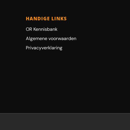
HANDIGE LINKS
OR Kennisbank
Algemene voorwaarden
Privacyverklaring