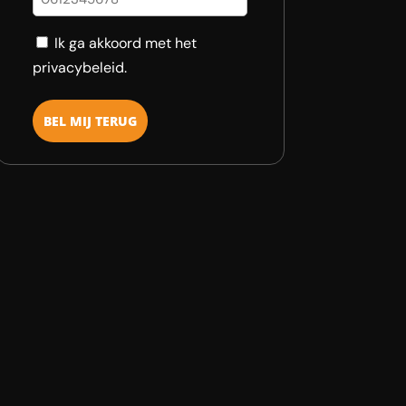
Consent
Ik ga akkoord met het
privacybeleid.