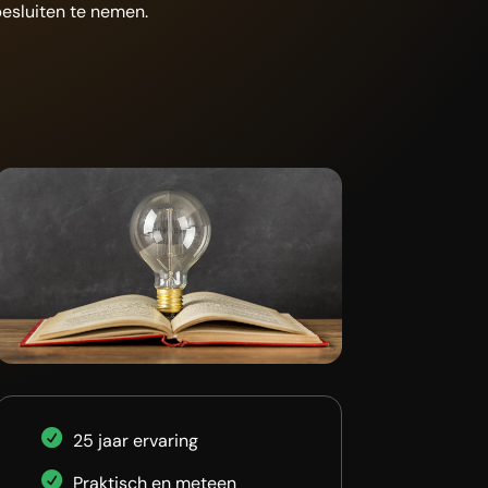
esluiten te nemen.
25 jaar ervaring
Praktisch en meteen