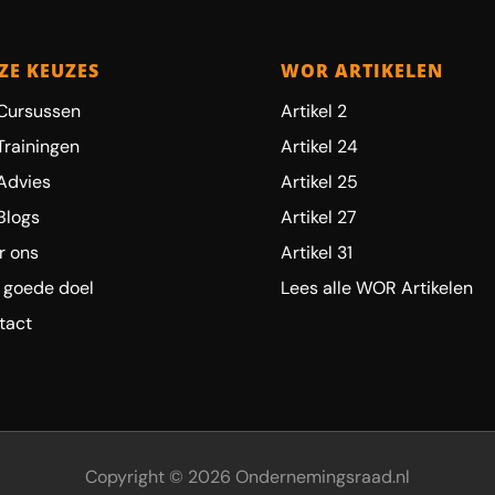
ZE KEUZES
WOR ARTIKELEN
Cursussen
Artikel 2
Trainingen
Artikel 24
Advies
Artikel 25
Blogs
Artikel 27
r ons
Artikel 31
 goede doel
Lees alle WOR Artikelen
tact
Copyright © 2026 Ondernemingsraad.nl