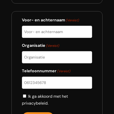
Voor- en achternaam
(Vereist)
Organisatie
(Vereist)
Telefoonnummer
(Vereist)
Consent
Ik ga akkoord met het
privacybeleid.