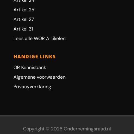
Artikel 24
Artikel 25
Artikel 27
Artikel 31
Lees alle WOR Artikelen
HANDIGE LINKS
OR Kennisbank
Algemene voorwaarden
Privacyverklaring
Copyright © 2026 Ondernemingsraad.nl