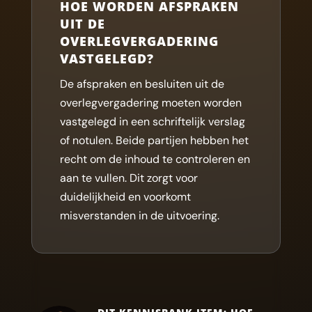
HOE WORDEN AFSPRAKEN
UIT DE
OVERLEGVERGADERING
VASTGELEGD?
De afspraken en besluiten uit de
overlegvergadering moeten worden
vastgelegd in een schriftelijk verslag
of notulen. Beide partijen hebben het
recht om de inhoud te controleren en
aan te vullen. Dit zorgt voor
duidelijkheid en voorkomt
misverstanden in de uitvoering.