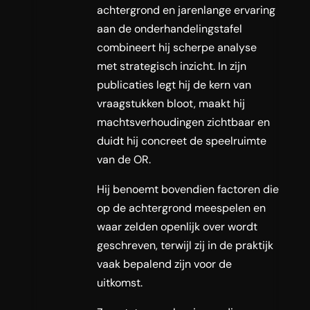
achtergrond en jarenlange ervaring
aan de onderhandelingstafel
combineert hij scherpe analyse
met strategisch inzicht. In zijn
publicaties legt hij de kern van
vraagstukken bloot, maakt hij
machtsverhoudingen zichtbaar en
duidt hij concreet de speelruimte
van de OR.
Hij benoemt bovendien factoren die
op de achtergrond meespelen en
waar zelden openlijk over wordt
geschreven, terwijl zij in de praktijk
vaak bepalend zijn voor de
uitkomst.