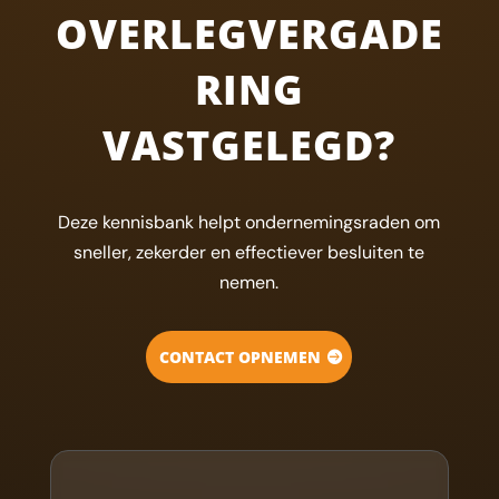
OVERLEGVERGADE
RING
VASTGELEGD?
Deze kennisbank helpt ondernemingsraden om
sneller, zekerder en effectiever besluiten te
nemen.
CONTACT OPNEMEN