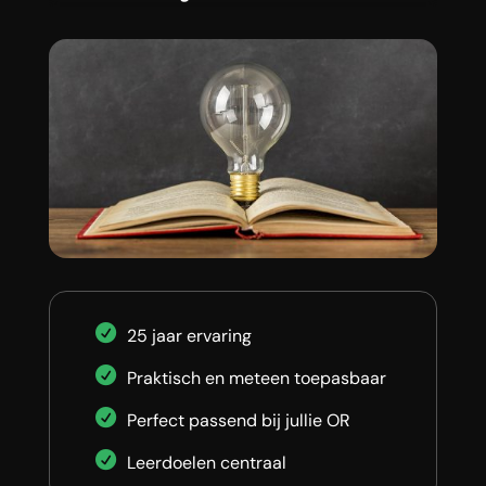
25 jaar ervaring
Praktisch en meteen toepasbaar
Perfect passend bij jullie OR
Leerdoelen centraal