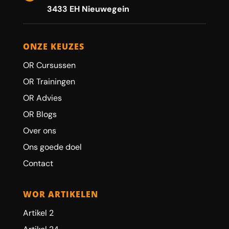
3433 EH Nieuwegein
ONZE KEUZES
OR Cursussen
OR Trainingen
OR Advies
OR Blogs
Over ons
Ons goede doel
Contact
WOR ARTIKELEN
Artikel 2