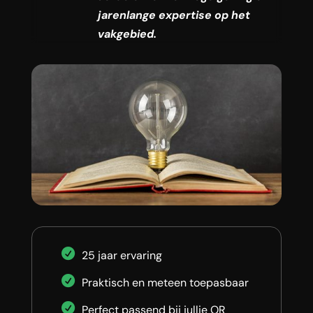
jarenlange expertise op het
vakgebied.
25 jaar ervaring
Praktisch en meteen toepasbaar
Perfect passend bij jullie OR