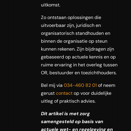
uitkomst.
Zo ontstaan oplossingen die
uitvoerbaar zijn, juridisch en
organisatorisch standhouden en
binnen de organisatie op steun
kunnen rekenen. Zijn bijdragen zijn
gebaseerd op actuele kennis en op
ruime ervaring in het overleg tussen
OR, bestuurder en toezichthouders.
Bel mij via
034-460 82 01
of neem
gerust
contact
op voor duidelijke
uitleg of praktisch advies.
Dit artikel is met zorg
samengesteld op basis van
actuele wet- en regelgeving en