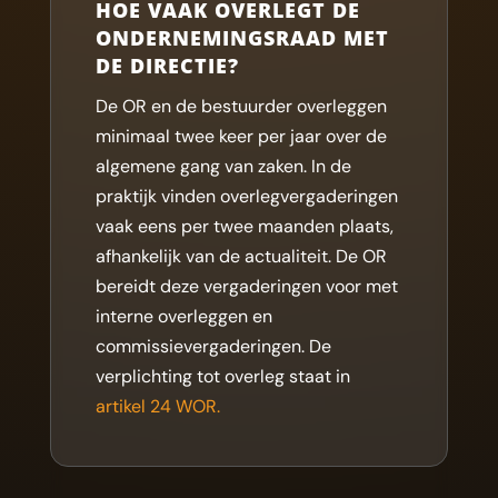
HOE VAAK OVERLEGT DE
ONDERNEMINGSRAAD MET
DE DIRECTIE?
De OR en de bestuurder overleggen
minimaal twee keer per jaar over de
algemene gang van zaken. In de
praktijk vinden overlegvergaderingen
vaak eens per twee maanden plaats,
afhankelijk van de actualiteit. De OR
bereidt deze vergaderingen voor met
interne overleggen en
commissievergaderingen. De
verplichting tot overleg staat in
artikel 24 WOR.