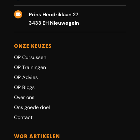
Prins Hendriklaan 27

3433 EH Nieuwegein
ONZE KEUZES
OR Cursussen
OR Trainingen
OR Advies
OR Blogs
Over ons
Ons goede doel
Contact
WOR ARTIKELEN