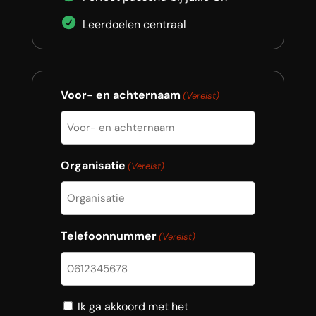
Leerdoelen centraal
Voor- en achternaam
(Vereist)
Organisatie
(Vereist)
Telefoonnummer
(Vereist)
Consent
Ik ga akkoord met het