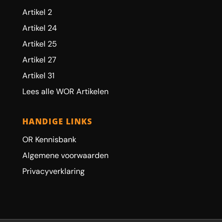
Artikel 2
Artikel 24
Artikel 25
Artikel 27
Artikel 31
Lees alle WOR Artikelen
HANDIGE LINKS
OR Kennisbank
Algemene voorwaarden
Privacyverklaring