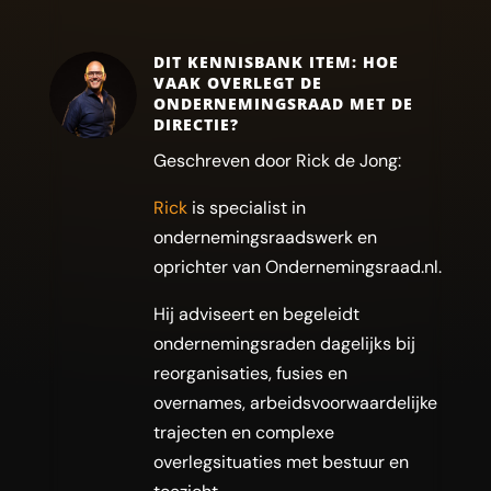
DIT KENNISBANK ITEM: HOE
VAAK OVERLEGT DE
ONDERNEMINGSRAAD MET DE
DIRECTIE?
Geschreven door Rick de Jong:
Rick
is specialist in
ondernemingsraadswerk en
oprichter van Ondernemingsraad.nl.
Hij adviseert en begeleidt
ondernemingsraden dagelijks bij
reorganisaties, fusies en
overnames, arbeidsvoorwaardelijke
trajecten en complexe
overlegsituaties met bestuur en