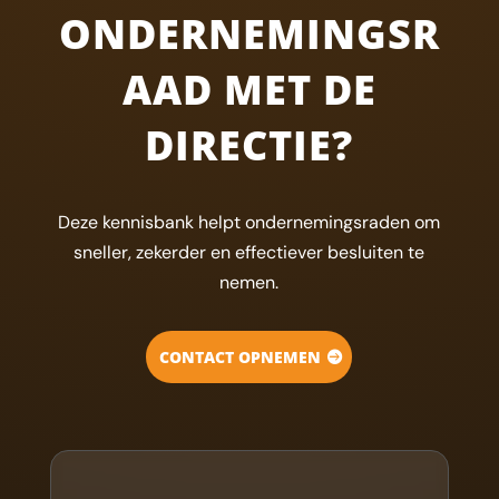
ONDERNEMINGSR
AAD MET DE
DIRECTIE?
Deze kennisbank helpt ondernemingsraden om
sneller, zekerder en effectiever besluiten te
nemen.
CONTACT OPNEMEN