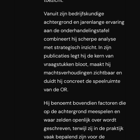
toezicht.
Vanuit zijn bedrijfskundige
achtergrond en jarenlange ervaring
aan de onderhandelingstafel
combineert hij scherpe analyse
met strategisch inzicht. In zijn
publicaties legt hij de kern van
vraagstukken bloot, maakt hij
machtsverhoudingen zichtbaar en
duidt hij concreet de speelruimte
van de OR.
Hij benoemt bovendien factoren die
op de achtergrond meespelen en
waar zelden openlijk over wordt
geschreven, terwijl zij in de praktijk
vaak bepalend zijn voor de