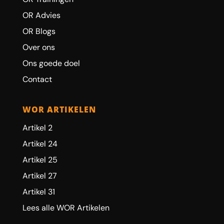
OR Advies
OR Blogs
Over ons
Ons goede doel
Contact
WOR ARTIKELEN
Artikel 2
Artikel 24
Artikel 25
Artikel 27
Artikel 31
Lees alle WOR Artikelen