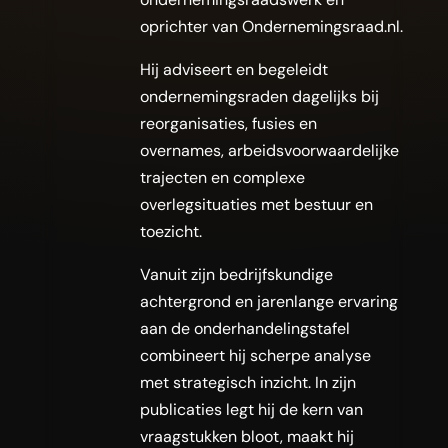
oprichter van Ondernemingsraad.nl.
Hij adviseert en begeleidt
ondernemingsraden dagelijks bij
reorganisaties, fusies en
overnames, arbeidsvoorwaardelijke
trajecten en complexe
overlegsituaties met bestuur en
toezicht.
Vanuit zijn bedrijfskundige
achtergrond en jarenlange ervaring
aan de onderhandelingstafel
combineert hij scherpe analyse
met strategisch inzicht. In zijn
publicaties legt hij de kern van
vraagstukken bloot, maakt hij