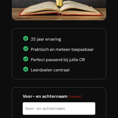
25 jaar ervaring
Praktisch en meteen toepasbaar
Perfect passend bij jullie OR
Leerdoelen centraal
Voor- en achternaam
(Vereist)