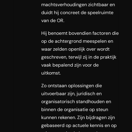
machtsverhoudingen zichtbaar en
duidt hij concreet de speelruimte
van de OR.
Hij benoemt bovendien factoren die
op de achtergrond meespelen en
waar zelden openlijk over wordt
geschreven, terwijl zij in de praktijk
vaak bepalend zijn voor de
uitkomst.
Zo ontstaan oplossingen die
uitvoerbaar zijn, juridisch en
organisatorisch standhouden en
binnen de organisatie op steun
kunnen rekenen. Zijn bijdragen zijn
gebaseerd op actuele kennis en op