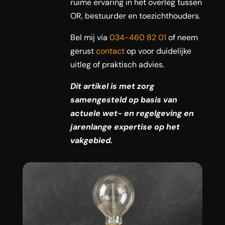
ruime ervaring in het overleg tussen
OR, bestuurder en toezichthouders.
Bel mij via
034-460 82 01
of neem
gerust
contact
op voor duidelijke
uitleg of praktisch advies.
Dit artikel is met zorg
samengesteld op basis van
actuele wet- en regelgeving en
jarenlange expertise op het
vakgebied.