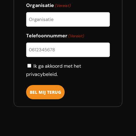
Organisatie
(Vereist)
Telefoonnummer
(Vereist)
Consent
Ik ga akkoord met het
privacybeleid.