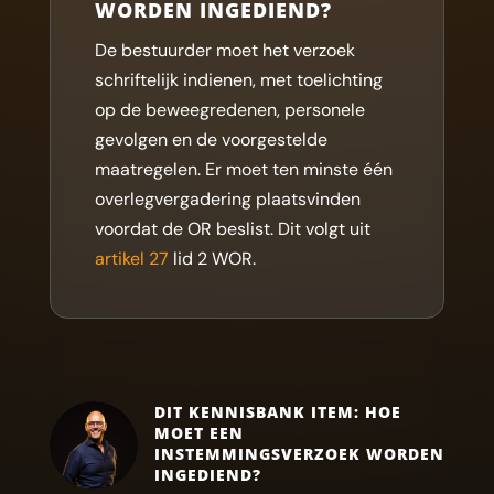
WORDEN INGEDIEND?
De bestuurder moet het verzoek
schriftelijk indienen, met toelichting
op de beweegredenen, personele
gevolgen en de voorgestelde
maatregelen. Er moet ten minste één
overlegvergadering plaatsvinden
voordat de OR beslist. Dit volgt uit
artikel 27
lid 2 WOR.
DIT KENNISBANK ITEM: HOE
MOET EEN
INSTEMMINGSVERZOEK WORDEN
INGEDIEND?