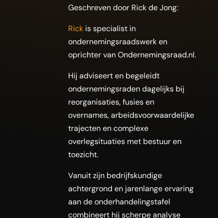
Geschreven door Rick de Jong:
Rick
is specialist in
ondernemingsraadswerk en
oprichter van Ondernemingsraad.nl.
Hij adviseert en begeleidt
ondernemingsraden dagelijks bij
reorganisaties, fusies en
overnames, arbeidsvoorwaardelijke
trajecten en complexe
overlegsituaties met bestuur en
toezicht.
Vanuit zijn bedrijfskundige
achtergrond en jarenlange ervaring
aan de onderhandelingstafel
combineert hij scherpe analyse