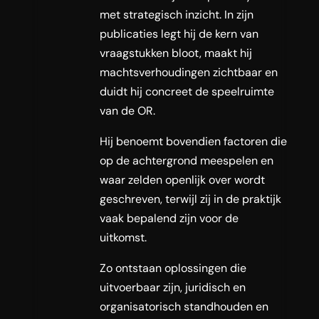
met strategisch inzicht. In zijn
publicaties legt hij de kern van
vraagstukken bloot, maakt hij
machtsverhoudingen zichtbaar en
duidt hij concreet de speelruimte
van de OR.
Hij benoemt bovendien factoren die
op de achtergrond meespelen en
waar zelden openlijk over wordt
geschreven, terwijl zij in de praktijk
vaak bepalend zijn voor de
uitkomst.
Zo ontstaan oplossingen die
uitvoerbaar zijn, juridisch en
organisatorisch standhouden en