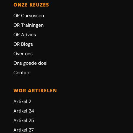
ONZE KEUZES
OR Cursussen
OR Trainingen
OR Advies
OR Blogs
Over ons
Ons goede doel
Contact
WOR ARTIKELEN
Artikel 2
Artikel 24
Artikel 25
Artikel 27