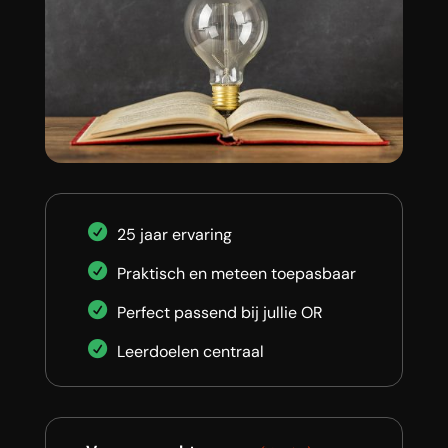
25 jaar ervaring
Praktisch en meteen toepasbaar
Perfect passend bij jullie OR
Leerdoelen centraal