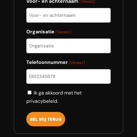
Voor- en achternaam
(Vereist)
Organisatie
(Vereist)
Telefoonnummer
(Vereist)
Consent
Ik ga akkoord met het
privacybeleid.