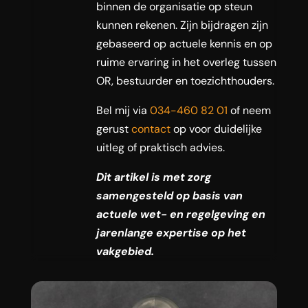
binnen de organisatie op steun
kunnen rekenen. Zijn bijdragen zijn
gebaseerd op actuele kennis en op
ruime ervaring in het overleg tussen
OR, bestuurder en toezichthouders.
Bel mij via
034-460 82 01
of neem
gerust
contact
op voor duidelijke
uitleg of praktisch advies.
Dit artikel is met zorg
samengesteld op basis van
actuele wet- en regelgeving en
jarenlange expertise op het
vakgebied.