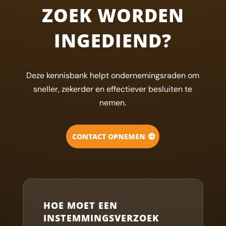
ZOEK WORDEN
INGEDIEND?
Deze kennisbank helpt ondernemingsraden om
sneller, zekerder en effectiever besluiten te
nemen.
CONTACT OPNEMEN
HOE MOET EEN
INSTEMMINGSVERZOEK