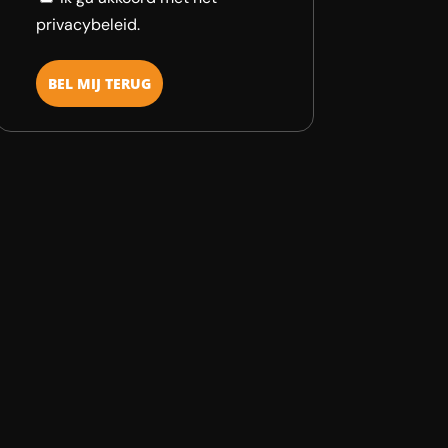
privacybeleid.