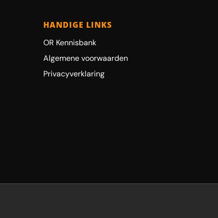
HANDIGE LINKS
OR Kennisbank
Algemene voorwaarden
Privacyverklaring