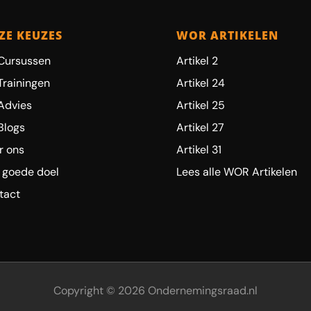
ZE KEUZES
WOR ARTIKELEN
Cursussen
Artikel 2
Trainingen
Artikel 24
Advies
Artikel 25
Blogs
Artikel 27
r ons
Artikel 31
 goede doel
Lees alle WOR Artikelen
tact
Copyright © 2026 Ondernemingsraad.nl