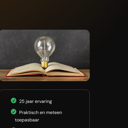
25 jaar ervaring
Praktisch en meteen
toepasbaar