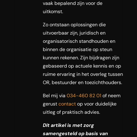
vaak bepalend zijn voor de
uitkomst.
Zo ontstaan oplossingen die
uitvoerbaar zijn, juridisch en
organisatorisch standhouden en
binnen de organisatie op steun
kunnen rekenen. Zijn bijdragen zijn
gebaseerd op actuele kennis en op
ruime ervaring in het overleg tussen
OR, bestuurder en toezichthouders.
Bel mij via
034-460 82 01
of neem
gerust
contact
op voor duidelijke
uitleg of praktisch advies.
Dit artikel is met zorg
samengesteld op basis van