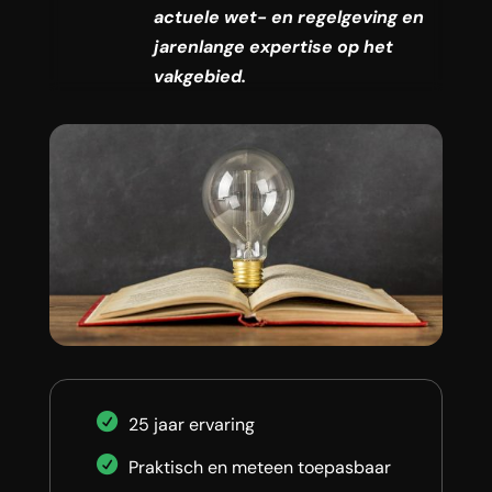
actuele wet- en regelgeving en
jarenlange expertise op het
vakgebied.
25 jaar ervaring
Praktisch en meteen toepasbaar