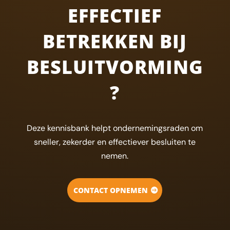
EFFECTIEF
BETREKKEN BIJ
BESLUITVORMING
?
Deze kennisbank helpt ondernemingsraden om
sneller, zekerder en effectiever besluiten te
nemen.
CONTACT OPNEMEN