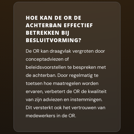
HOE KAN DE OR DE
ACHTERBAN EFFECTIEF
BETREKKEN BIJ
BESLUITVORMING?
De OR kan draagvlak vergroten door
conceptadviezen of
beleidsvoorstellen te bespreken met
de achterban. Door regelmatig te
toetsen hoe maatregelen worden
ervaren, verbetert de OR de kwaliteit
van zijn adviezen en instemmingen.
Dit versterkt ook het vertrouwen van
medewerkers in de OR.