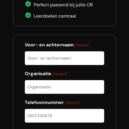
Perfect passend bij jullie OR
Leerdoelen centraal
Voor- en achternaam
(Vereist)
Organisatie
(Vereist)
Telefoonnummer
(Vereist)