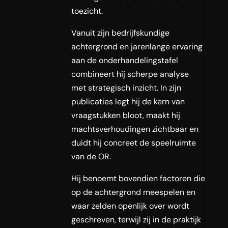
toezicht.
Vanuit zijn bedrijfskundige
achtergrond en jarenlange ervaring
aan de onderhandelingstafel
combineert hij scherpe analyse
met strategisch inzicht. In zijn
publicaties legt hij de kern van
vraagstukken bloot, maakt hij
machtsverhoudingen zichtbaar en
duidt hij concreet de speelruimte
van de OR.
Hij benoemt bovendien factoren die
op de achtergrond meespelen en
waar zelden openlijk over wordt
geschreven, terwijl zij in de praktijk