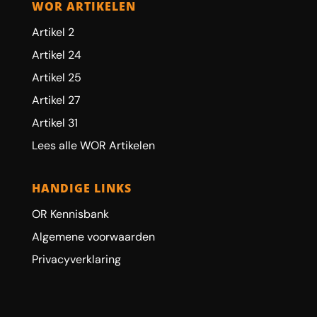
WOR ARTIKELEN
Artikel 2
Artikel 24
Artikel 25
Artikel 27
Artikel 31
Lees alle WOR Artikelen
HANDIGE LINKS
OR Kennisbank
Algemene voorwaarden
Privacyverklaring