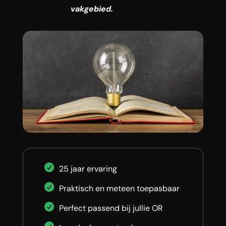
vakgebied.
25 jaar ervaring
Praktisch en meteen toepasbaar
Perfect passend bij jullie OR