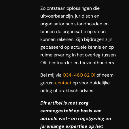
Zo ontstaan oplossingen die
uitvoerbaar zijn, juridisch en
organisatorisch standhouden en
binnen de organisatie op steun
kunnen rekenen. Zijn bijdragen zijn
gebaseerd op actuele kennis en op
ruime ervaring in het overleg tussen
OR, bestuurder en toezichthouders.
Bel mij via
034-460 82 01
of neem
gerust
contact
op voor duidelijke
uitleg of praktisch advies.
Dit artikel is met zorg
samengesteld op basis van
actuele wet- en regelgeving en
jarenlange expertise op het