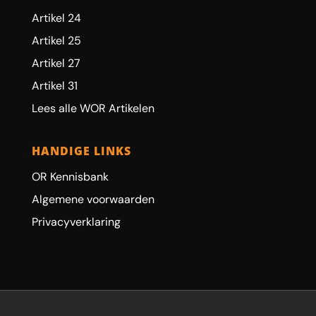
Artikel 24
Artikel 25
Artikel 27
Artikel 31
Lees alle WOR Artikelen
HANDIGE LINKS
OR Kennisbank
Algemene voorwaarden
Privacyverklaring