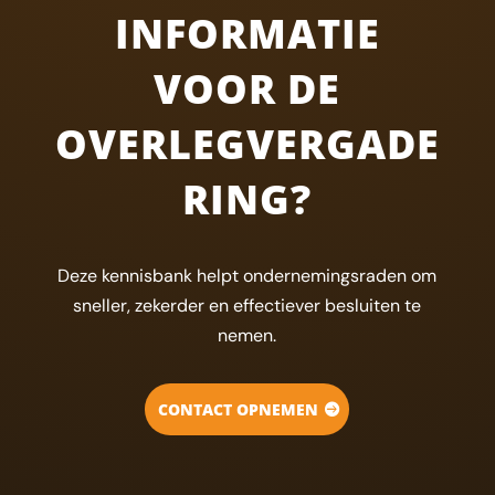
INFORMATIE
VOOR DE
OVERLEGVERGADE
RING?
Deze kennisbank helpt ondernemingsraden om
sneller, zekerder en effectiever besluiten te
nemen.
CONTACT OPNEMEN