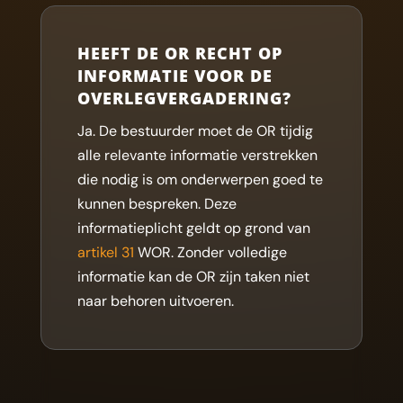
HEEFT DE OR RECHT OP
INFORMATIE VOOR DE
OVERLEGVERGADERING?
Ja. De bestuurder moet de OR tijdig
alle relevante informatie verstrekken
die nodig is om onderwerpen goed te
kunnen bespreken. Deze
informatieplicht geldt op grond van
artikel 31
WOR. Zonder volledige
informatie kan de OR zijn taken niet
naar behoren uitvoeren.