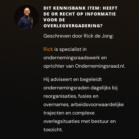
DIT KENNISBANK ITEM: HEEFT
DE OR RECHT OP INFORMATIE
VOOR DE
OVERLEGVERGADERING?
Geschreven door Rick de Jong:
Rick
is specialist in
ondernemingsraadswerk en
oprichter van Ondernemingsraad.nl.
Hij adviseert en begeleidt
ondernemingsraden dagelijks bij
reorganisaties, fusies en
overnames, arbeidsvoorwaardelijke
trajecten en complexe
overlegsituaties met bestuur en
toezicht.