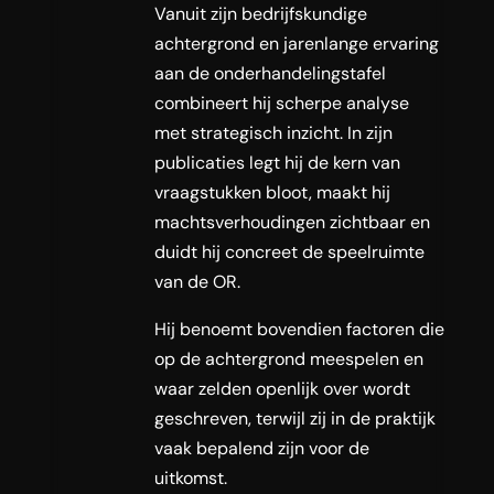
Vanuit zijn bedrijfskundige
achtergrond en jarenlange ervaring
aan de onderhandelingstafel
combineert hij scherpe analyse
met strategisch inzicht. In zijn
publicaties legt hij de kern van
vraagstukken bloot, maakt hij
machtsverhoudingen zichtbaar en
duidt hij concreet de speelruimte
van de OR.
Hij benoemt bovendien factoren die
op de achtergrond meespelen en
waar zelden openlijk over wordt
geschreven, terwijl zij in de praktijk
vaak bepalend zijn voor de
uitkomst.