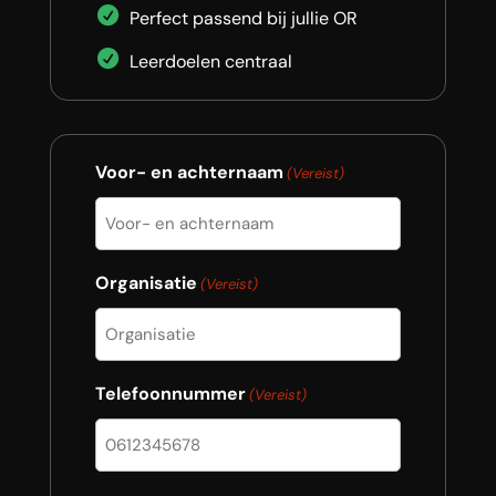
Perfect passend bij jullie OR
Leerdoelen centraal
Voor- en achternaam
(Vereist)
Organisatie
(Vereist)
Telefoonnummer
(Vereist)