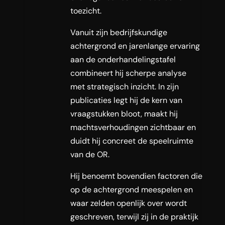
toezicht.
Vanuit zijn bedrijfskundige
achtergrond en jarenlange ervaring
aan de onderhandelingstafel
combineert hij scherpe analyse
met strategisch inzicht. In zijn
publicaties legt hij de kern van
vraagstukken bloot, maakt hij
machtsverhoudingen zichtbaar en
duidt hij concreet de speelruimte
van de OR.
Hij benoemt bovendien factoren die
op de achtergrond meespelen en
waar zelden openlijk over wordt
geschreven, terwijl zij in de praktijk