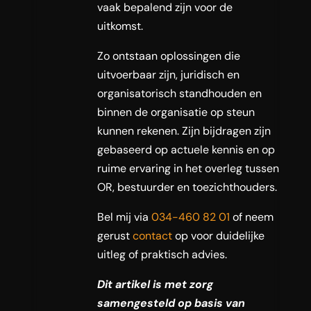
vaak bepalend zijn voor de
uitkomst.
Zo ontstaan oplossingen die
uitvoerbaar zijn, juridisch en
organisatorisch standhouden en
binnen de organisatie op steun
kunnen rekenen. Zijn bijdragen zijn
gebaseerd op actuele kennis en op
ruime ervaring in het overleg tussen
OR, bestuurder en toezichthouders.
Bel mij via
034-460 82 01
of neem
gerust
contact
op voor duidelijke
uitleg of praktisch advies.
Dit artikel is met zorg
samengesteld op basis van