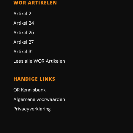
WOR ARTIKELEN
Artikel 2
Artikel 24
Artikel 25
Artikel 27
Artikel 31
Lees alle WOR Artikelen
HANDIGE LINKS
OR Kennisbank
Algemene voorwaarden
Privacyverklaring