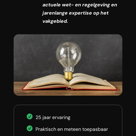
actuele wet- en regelgeving en
jarenlange expertise op het
vakgebied.
25 jaar ervaring
Praktisch en meteen toepasbaar