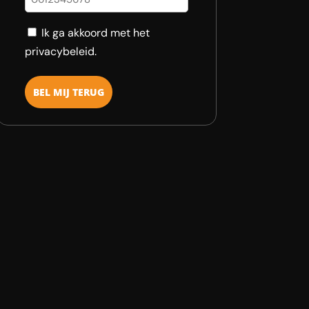
Consent
Ik ga akkoord met het
privacybeleid.