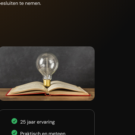
esluiten te nemen.
25 jaar ervaring
Praktisch en meteen