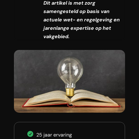
Dit artikel is met zorg
samengesteld op basis van
actuele wet- en regelgeving en
jarenlange expertise op het
vakgebied.
25 jaar ervaring