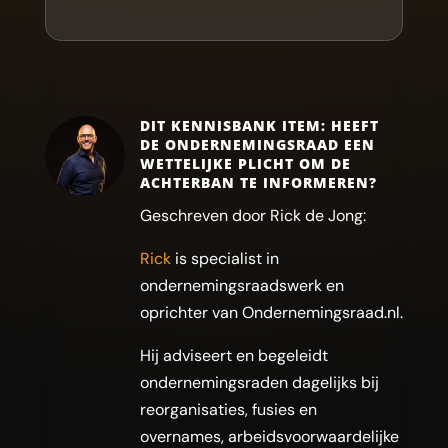
DIT KENNISBANK ITEM: HEEFT
DE ONDERNEMINGSRAAD EEN
WETTELIJKE PLICHT OM DE
ACHTERBAN TE INFORMEREN?
Geschreven door Rick de Jong:
Rick
is specialist in
ondernemingsraadswerk en
oprichter van Ondernemingsraad.nl.
Hij adviseert en begeleidt
ondernemingsraden dagelijks bij
reorganisaties, fusies en
overnames, arbeidsvoorwaardelijke