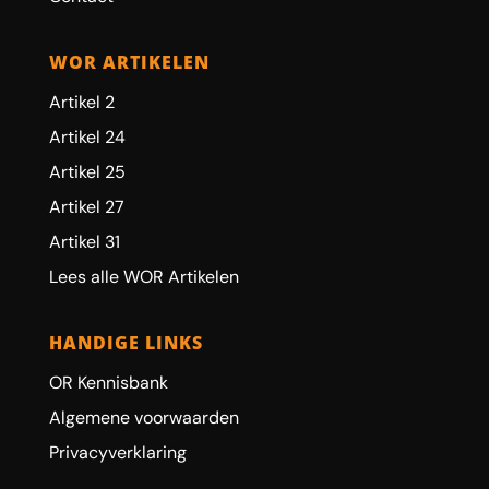
WOR ARTIKELEN
Artikel 2
Artikel 24
Artikel 25
Artikel 27
Artikel 31
Lees alle WOR Artikelen
HANDIGE LINKS
OR Kennisbank
Algemene voorwaarden
Privacyverklaring