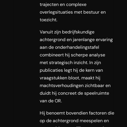
trajecten en complexe
overlegsituaties met bestuur en
toezicht.
Vanuit zijn bedrijfskundige
achtergrond en jarenlange ervaring
aan de onderhandelingstafel
combineert hij scherpe analyse
met strategisch inzicht. In zijn
publicaties legt hij de kern van
vraagstukken bloot, maakt hij
machtsverhoudingen zichtbaar en
duidt hij concreet de speelruimte
van de OR.
Hij benoemt bovendien factoren die
op de achtergrond meespelen en