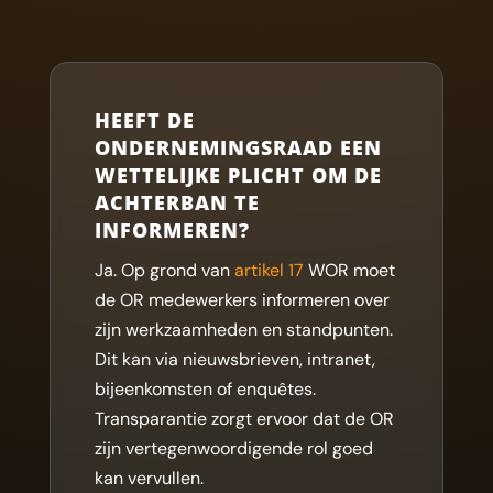
HEEFT DE
ONDERNEMINGSRAAD EEN
WETTELIJKE PLICHT OM DE
ACHTERBAN TE
INFORMEREN?
Ja. Op grond van
artikel 17
WOR moet
de OR medewerkers informeren over
zijn werkzaamheden en standpunten.
Dit kan via nieuwsbrieven, intranet,
bijeenkomsten of enquêtes.
Transparantie zorgt ervoor dat de OR
zijn vertegenwoordigende rol goed
kan vervullen.