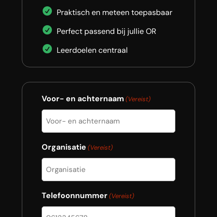
Praktisch en meteen toepasbaar
Perfect passend bij jullie OR
Leerdoelen centraal
Voor- en achternaam
(Vereist)
Organisatie
(Vereist)
Telefoonnummer
(Vereist)