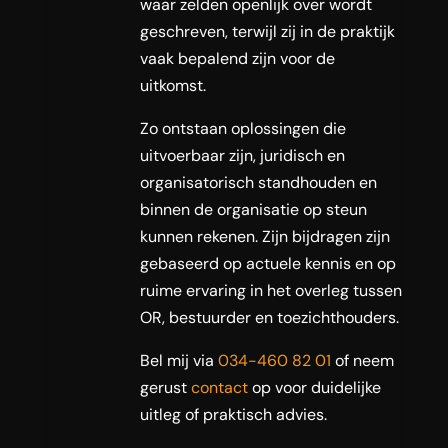
waar zelden openlijk over wordt
geschreven, terwijl zij in de praktijk
vaak bepalend zijn voor de
uitkomst.
Zo ontstaan oplossingen die
uitvoerbaar zijn, juridisch en
organisatorisch standhouden en
binnen de organisatie op steun
kunnen rekenen. Zijn bijdragen zijn
gebaseerd op actuele kennis en op
ruime ervaring in het overleg tussen
OR, bestuurder en toezichthouders.
Bel mij via
034-460 82 01
of neem
gerust
contact
op voor duidelijke
uitleg of praktisch advies.