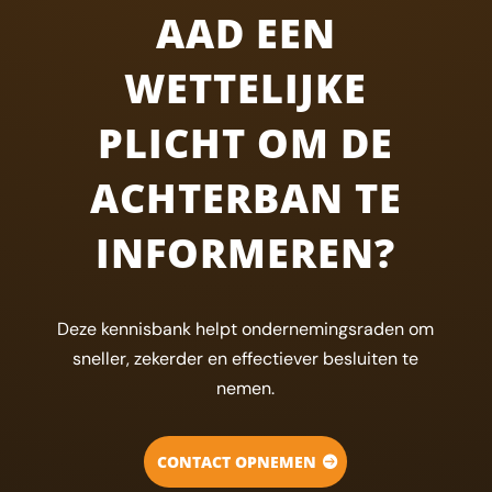
AAD EEN
WETTELIJKE
PLICHT OM DE
ACHTERBAN TE
INFORMEREN?
Deze kennisbank helpt ondernemingsraden om
sneller, zekerder en effectiever besluiten te
nemen.
CONTACT OPNEMEN