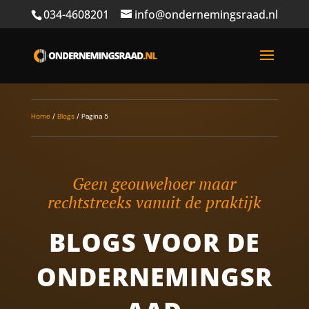
034-4608201
info@ondernemingsraad.nl
Home
/
Blogs
/
Pagina 5
Geen geouwehoer maar
rechtstreeks vanuit de praktijk
BLOGS VOOR DE
ONDERNEMINGSR