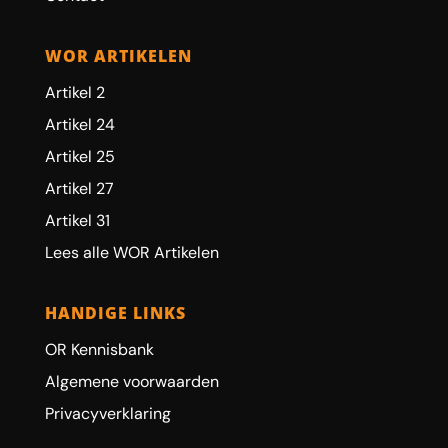
WOR ARTIKELEN
Artikel 2
Artikel 24
Artikel 25
Artikel 27
Artikel 31
Lees alle WOR Artikelen
HANDIGE LINKS
OR Kennisbank
Algemene voorwaarden
Privacyverklaring