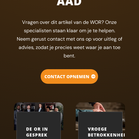
AAD
Vragen over dit artikel van de WOR? Onze
specialisten staan klaar om je te helpen.
Neem gerust contact met ons op voor uitleg of
advies, zodat je precies weet waar je aan toe
bent.
CONTACT OPNEMEN
DE OR IN
VROEGE
GESPREK
BETROKKENHEID: